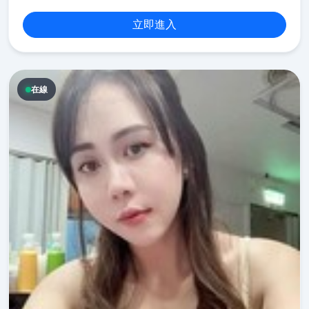
立即進入
在線