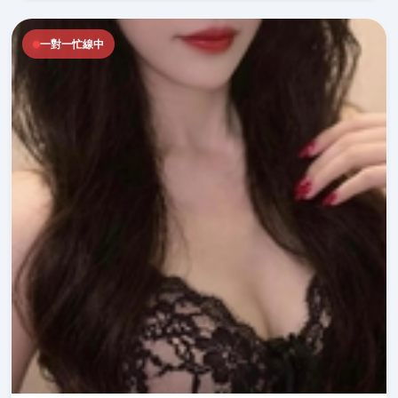
一對一忙線中