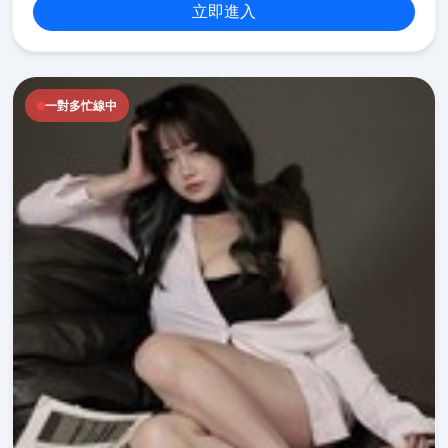
立即進入
一對多忙線中