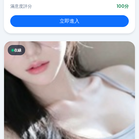
滿意度評分
100分
立即進入
在線